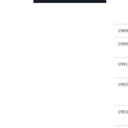
1989
1990
1991
1992
1993