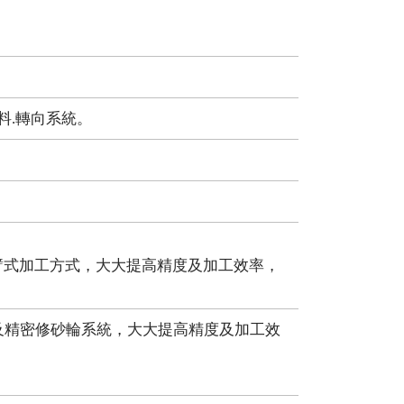
料.轉向系統。
臂式加工方式，大大提高精度及加工效率，
及精密修砂輪系統，大大提高精度及加工效
。