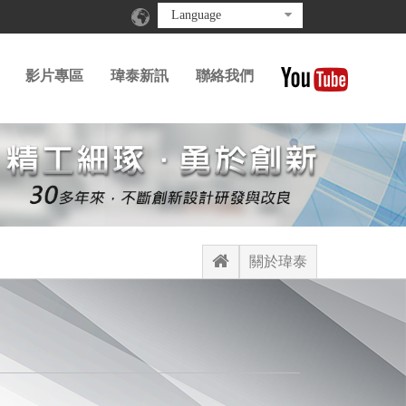
Language
影片專區
瑋泰新訊
聯絡我們
關於瑋泰