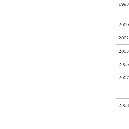
1998
2000
2002
2003
2005
2007
2008