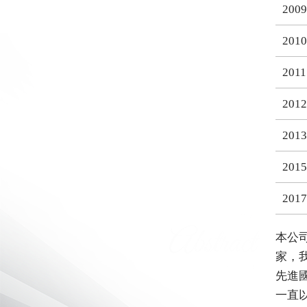
2009
2010
2011
2012
2013
2015
2017
本公
家，
先進
一直