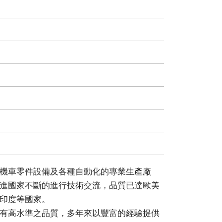
機車零件設備及各種自動化的專業生產廠
進國家不斷的進行技術交流，品質已達歐美
印度等國家。
有高水準之品質，多年來以豐富的經驗提供